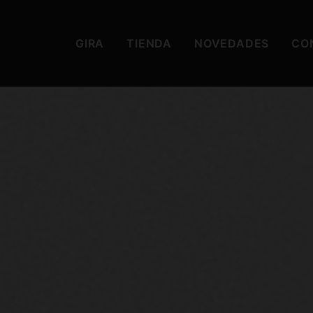
GIRA
TIENDA
NOVEDADES
CO