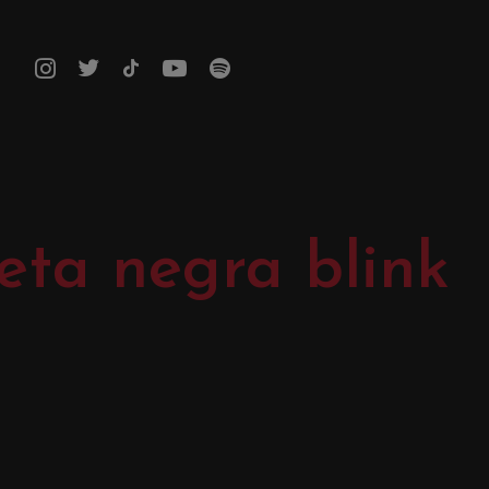
eta negra blink