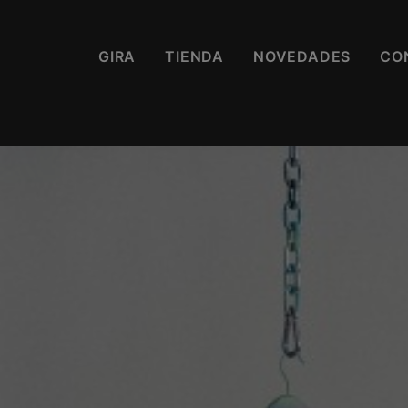
GIRA
TIENDA
NOVEDADES
CO