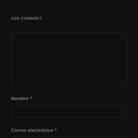
ADD COMMENT
Nombre
*
Correo electrónico
*