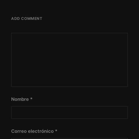
ADD COMMENT
Nombre
*
Correo electrónico
*